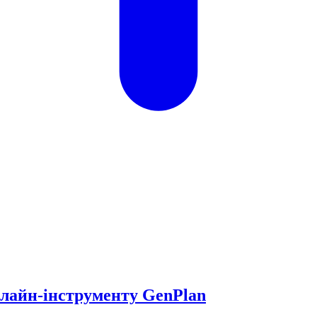
онлайн-інструменту GenPlan