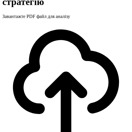
стратегію
Завантажте PDF файл для аналізу